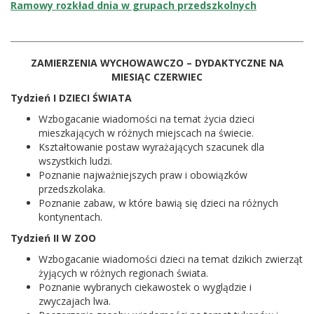
Ramowy rozkład dnia w grupach przedszkolnych
ZAMIERZENIA WYCHOWAWCZO – DYDAKTYCZNE NA
MIESIĄC CZERWIEC
Tydzień I DZIECI ŚWIATA
Wzbogacanie wiadomości na temat życia dzieci
mieszkających w różnych miejscach na świecie.
Kształtowanie postaw wyrażających szacunek dla
wszystkich ludzi.
Poznanie najważniejszych praw i obowiązków
przedszkolaka.
Poznanie zabaw, w które bawią się dzieci na różnych
kontynentach.
Tydzień II W ZOO
Wzbogacanie wiadomości dzieci na temat dzikich zwierząt
żyjących w różnych regionach świata.
Poznanie wybranych ciekawostek o wyglądzie i
zwyczajach lwa.